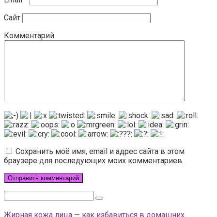
Сайт
Комментарий
Сохранить моё имя, email и адрес сайта в этом
браузере для последующих моих комментариев.
Поиск:
Жирная кожа лица — как избавиться в домашних