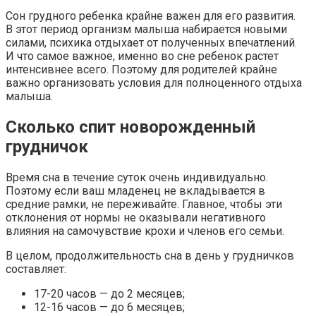
Сон грудного ребенка крайне важен для его развития.
В этот период организм малыша набирается новыми
силами, психика отдыхает от полученных впечатлений.
И что самое важное, именно во сне ребенок растет
интенсивнее всего. Поэтому для родителей крайне
важно организовать условия для полноценного отдыха
малыша.
Сколько спит новорожденный
грудничок
Время сна в течение суток очень индивидуально.
Поэтому если ваш младенец не вкладывается в
средние рамки, не переживайте. Главное, чтобы эти
отклонения от нормы не оказывали негативного
влияния на самочувствие крохи и членов его семьи.
В целом, продолжительность сна в день у грудничков
составляет:
17-20 часов
— до 2 месяцев;
12-16 часов
— до 6 месяцев;