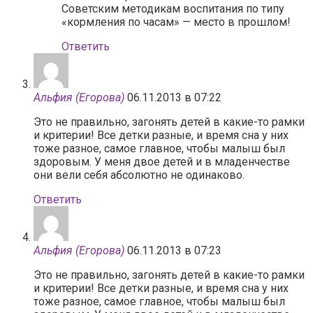
Советским методикам воспитания по типу
«кормления по часам» — место в прошлом!
Ответить
Альфия (Егорова)
06.11.2013 в 07:22
Это не правильно, загонять детей в какие-то рамки
и критерии! Все детки разные, и время сна у них
тоже разное, самое главное, чтобы малыш был
здоровым. У меня двое детей и в младенчестве
они вели себя абсолютно не одинаково.
Ответить
Альфия (Егорова)
06.11.2013 в 07:23
Это не правильно, загонять детей в какие-то рамки
и критерии! Все детки разные, и время сна у них
тоже разное, самое главное, чтобы малыш был