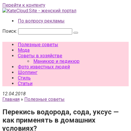
Перейти к контенту
По вопросу рекламы
Поиск:
Полезные советы
Мода
Советы в хозяйстве
Маникюр и педикюр
Фото известных людей
Шоппинг
Стиль
Статьи
12.04.2018
Главная
»
Полезные советы
Перекись водорода, сода, уксус —
как применять в домашних
условиях?