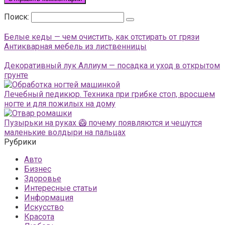
Поиск:
Белые кеды — чем очистить, как отстирать от грязи
Антикварная мебель из лиственницы
Декоративный лук Аллиум — посадка и уход в открытом
грунте
Лечебный педикюр. Техника при грибке стоп, вросшем
ногте и для пожилых на дому
Пузырьки на руках 🥝 почему появляются и чешутся
маленькие волдыри на пальцах
Рубрики
Авто
Бизнес
Здоровье
Интересные статьи
Информация
Искусство
Красота