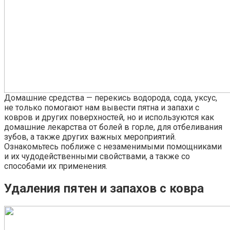
Домашние средства — перекись водорода, сода, уксус,
не только помогают нам вывести пятна и запахи с
ковров и других поверхностей, но и используются как
домашние лекарства от болей в горле, для отбеливания
зубов, а также других важных мероприятий.
Ознакомьтесь поближе с незаменимыми помощниками
и их чудодейственными свойствами, а также со
способами их применения.
Удаления пятен и запахов с ковра