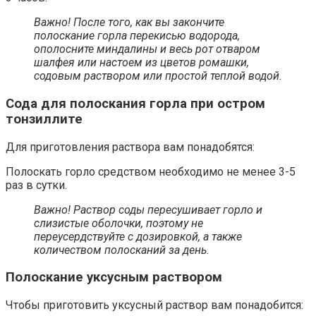
Важно! После того, как вы закончите
полоскание горла перекисью водорода,
ополосните миндалины и весь рот отваром
шалфея или настоем из цветов ромашки,
содовым раствором или простой теплой водой.
Сода для полоскания горла при остром
тонзиллите
Для приготовления раствора вам понадобятся:
Полоскать горло средством необходимо не менее 3-5
раз в сутки.
Важно! Раствор соды пересушивает горло и
слизистые оболочки, поэтому не
переусердствуйте с дозировкой, а также
количеством полосканий за день.
Полоскание уксусным раствором
Чтобы приготовить уксусный раствор вам понадобится: