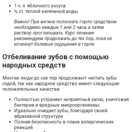
1 ч. л. яблочного уксуса.
½ ст. теплой кипяченой воды.
Важно! При ангине полоскать горло средством
необходимо каждые 1 или 2 часа, а затем
раствор проглатывать. Курс лечения
рекомендуем продолжать до тех пор, пока не
исчезнут болевые ощущения в горле.
Отбеливание зубов с помощью
народных средств
Многие люди до сих пор продолжают чистить зубы
содой, так как народное средство имеет следующие
положительные качества:
Полностью устраняет неприятный запах, уничтожая
бактерии и вредные микроорганизмы.
Идеально очищает зубы, благодаря своей
абразивной структуре.
Полная безопасность в плане аллергических
реакций.