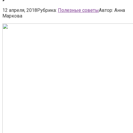
12 апреля, 2018
Рубрика:
Полезные советы
Автор:
Анна
Маркова