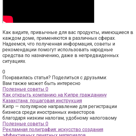
Как видите, привычные для вас продукты, имеющиеся в
каждом доме, применяются в различных сферах.
Надеемся, что полученная информация, советы и
рекомендации помогут использовать народные
средства по назначению, даже в непредвиденных
ситуациях.
0
Понравилась статья? Поделиться с друзьями:
Вам также может быть интересно
Полезные советы
0
Как открыть компанию на Кипре гражданину
Казахстана: пошаговая инструкция
Кипр — популярное направление для регистрации
бизнеса среди иностранных инвесторов
благодаря низким налогам, удобному налоговому
Полезные советы
0
Рекламная полиграфия: искусство создания
эффективных печатных материалов