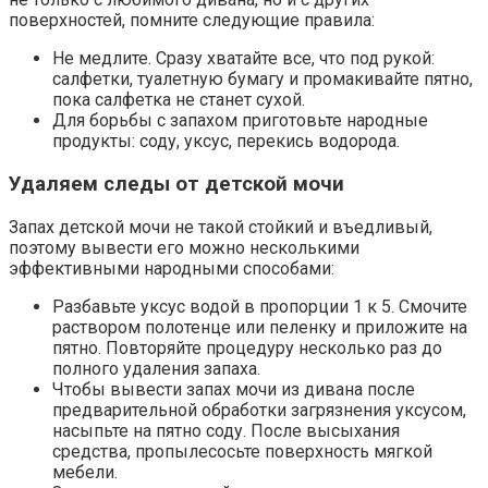
поверхностей, помните следующие правила:
Не медлите. Сразу хватайте все, что под рукой:
салфетки, туалетную бумагу и промакивайте пятно,
пока салфетка не станет сухой.
Для борьбы с запахом приготовьте народные
продукты: соду, уксус, перекись водорода.
Удаляем следы от детской мочи
Запах детской мочи не такой стойкий и въедливый,
поэтому вывести его можно несколькими
эффективными народными способами:
Разбавьте уксус водой в пропорции 1 к 5. Смочите
раствором полотенце или пеленку и приложите на
пятно. Повторяйте процедуру несколько раз до
полного удаления запаха.
Чтобы вывести запах мочи из дивана после
предварительной обработки загрязнения уксусом,
насыпьте на пятно соду. После высыхания
средства, пропылесосьте поверхность мягкой
мебели.