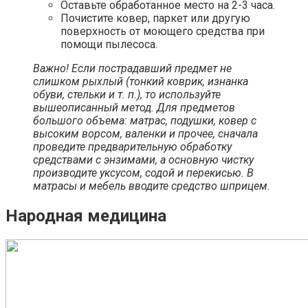
Оставьте обработанное место на 2-3 часа.
Почистите ковер, паркет или другую
поверхность от моющего средства при
помощи пылесоса.
Важно! Если пострадавший предмет не
слишком рыхлый (тонкий коврик, изнанка
обуви, стельки и т. п.), то используйте
вышеописанный метод. Для предметов
большого объема: матрас, подушки, ковер с
высоким ворсом, валенки и прочее, сначала
проведите предварительную обработку
средствами с энзимами, а основную чистку
производите уксусом, содой и перекисью. В
матрасы и мебель вводите средство шприцем.
Народная медицина