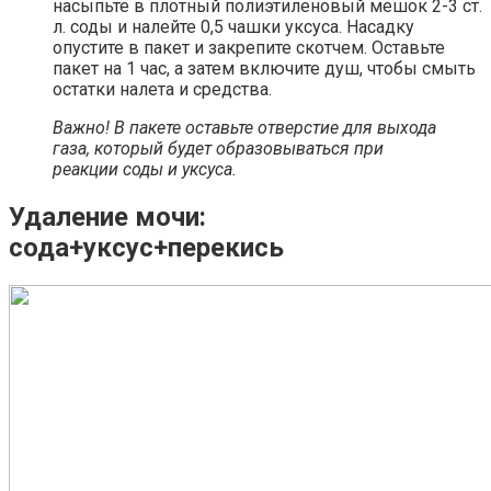
насыпьте в плотный полиэтиленовый мешок 2-3 ст.
л. соды и налейте 0,5 чашки уксуса. Насадку
опустите в пакет и закрепите скотчем. Оставьте
пакет на 1 час, а затем включите душ, чтобы смыть
остатки налета и средства.
Важно! В пакете оставьте отверстие для выхода
газа, который будет образовываться при
реакции соды и уксуса.
Удаление мочи:
сода+уксус+перекись