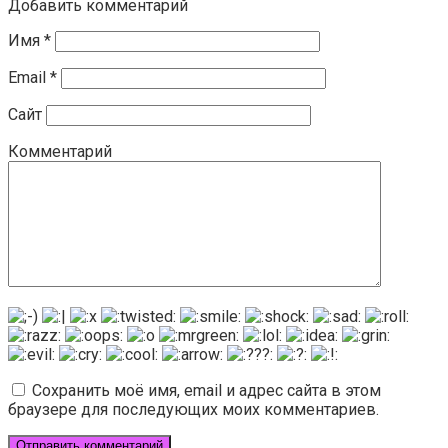
Добавить комментарий
Имя
*
Email
*
Сайт
Комментарий
Сохранить моё имя, email и адрес сайта в этом
браузере для последующих моих комментариев.