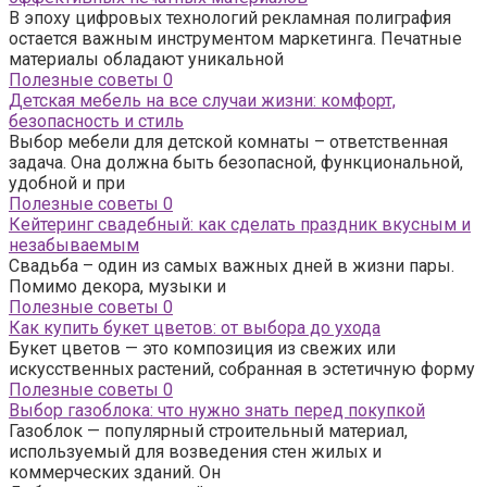
В эпоху цифровых технологий рекламная полиграфия
остается важным инструментом маркетинга. Печатные
материалы обладают уникальной
Полезные советы
0
Детская мебель на все случаи жизни: комфорт,
безопасность и стиль
Выбор мебели для детской комнаты – ответственная
задача. Она должна быть безопасной, функциональной,
удобной и при
Полезные советы
0
Кейтеринг свадебный: как сделать праздник вкусным и
незабываемым
Свадьба – один из самых важных дней в жизни пары.
Помимо декора, музыки и
Полезные советы
0
Как купить букет цветов: от выбора до ухода
Букет цветов — это композиция из свежих или
искусственных растений, собранная в эстетичную форму
Полезные советы
0
Выбор газоблока: что нужно знать перед покупкой
Газоблок — популярный строительный материал,
используемый для возведения стен жилых и
коммерческих зданий. Он