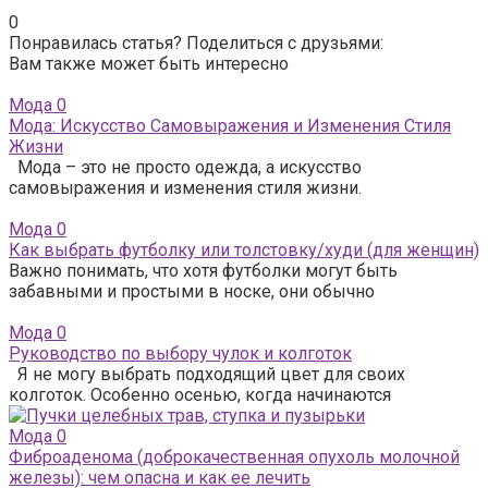
0
Понравилась статья? Поделиться с друзьями:
Вам также может быть интересно
Мода
0
Мода: Искусство Самовыражения и Изменения Стиля
Жизни
Мода – это не просто одежда, а искусство
самовыражения и изменения стиля жизни.
Мода
0
Как выбрать футболку или толстовку/худи (для женщин)
Важно понимать, что хотя футболки могут быть
забавными и простыми в носке, они обычно
Мода
0
Руководство по выбору чулок и колготок
Я не могу выбрать подходящий цвет для своих
колготок. Особенно осенью, когда начинаются
Мода
0
Фиброаденома (доброкачественная опухоль молочной
железы): чем опасна и как ее лечить