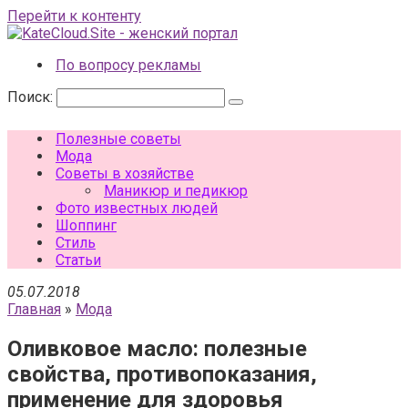
Перейти к контенту
По вопросу рекламы
Поиск:
Полезные советы
Мода
Советы в хозяйстве
Маникюр и педикюр
Фото известных людей
Шоппинг
Стиль
Статьи
05.07.2018
Главная
»
Мода
Оливковое масло: полезные
свойства, противопоказания,
применение для здоровья