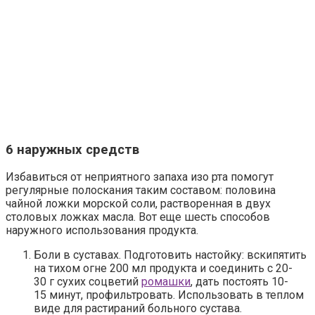
6 наружных средств
Избавиться от неприятного запаха изо рта помогут
регулярные полоскания таким составом: половина
чайной ложки морской соли, растворенная в двух
столовых ложках масла. Вот еще шесть способов
наружного использования продукта.
Боли в суставах.
Подготовить настойку: вскипятить
на тихом огне 200 мл продукта и соединить с 20-
30 г сухих соцветий
ромашки
, дать постоять 10-
15 минут, профильтровать. Использовать в теплом
виде для растираний больного сустава.