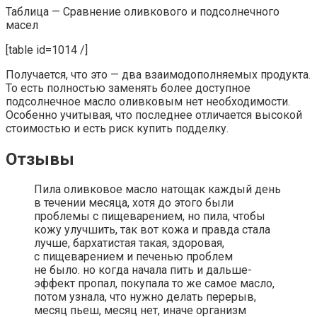
Таблица — Сравнение оливкового и подсолнечного
масел
[table id=1014 /]
Получается, что это — два взаимодополняемых продукта.
То есть полностью заменять более доступное
подсолнечное масло оливковым нет необходимости.
Особенно учитывая, что последнее отличается высокой
стоимостью и есть риск купить подделку.
Отзывы
Пила оливковое масло натощак каждый день
в течении месяца, хотя до этого были
проблемы с пищеварением, но пила, чтобы
кожу улучшить, так вот кожа и правда стала
лучше, бархатистая такая, здоровая,
с пищеварением и печенью проблем
не было. но когда начала пить и дальше-
эффект пропал, покупала то же самое масло,
потом узнала, что нужно делать перерыв,
месяц пьеш, месяц нет, иначе организм