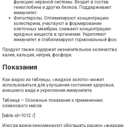
функцию нервной системы. Входит в состав
гемоглобина и других белков. Поддерживает
иммунитет.
Фитостеролы.
Оптимизируют концентрацию
холестерина, участвуют в формировании
клеточных мембран, снижают концентрацию
вредных веществ в организме. Укрепляют
иммунитет и стабилизируют гормональный фон.
Продукт также содержит незначительное количество
калия, кальция, натрия, фосфора.
Показания
Как видно из таблицы, «жидкое золото» может
использоваться для улучшения состояния здоровья,
внешнего вида и укрепления иммунитета.
Таблица — Основные показания к применению
оливкового масла
[table id=1012 /]
Иногда врачи рекомендуют обогащать рацион «жидким