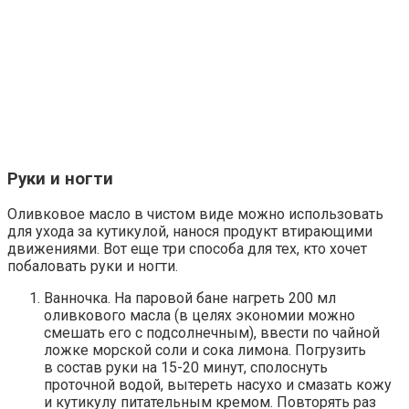
Руки и ногти
Оливковое масло в чистом виде можно использовать
для ухода за кутикулой, нанося продукт втирающими
движениями. Вот еще три способа для тех, кто хочет
побаловать руки и ногти.
Ванночка
. На паровой бане нагреть 200 мл
оливкового масла (в целях экономии можно
смешать его с подсолнечным), ввести по чайной
ложке морской соли и сока лимона. Погрузить
в состав руки на 15-20 минут, сполоснуть
проточной водой, вытереть насухо и смазать кожу
и кутикулу питательным кремом. Повторять раз