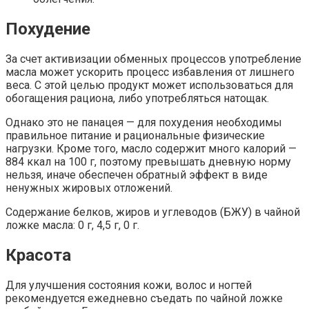
Похудение
За счет активизации обменных процессов употребление
масла может ускорить процесс избавления от лишнего
веса. С этой целью продукт может использоваться для
обогащения рациона, либо употребляться натощак.
Однако это не панацея — для похудения необходимы
правильное питание и рациональные физические
нагрузки. Кроме того, масло содержит много калорий —
884 ккал на 100 г, поэтому превышать дневную норму
нельзя, иначе обеспечен обратный эффект в виде
ненужных жировых отложений.
Содержание белков, жиров и углеводов (БЖУ) в чайной
ложке масла: 0 г, 4,5 г, 0 г.
Красота
Для улучшения состояния кожи, волос и ногтей
рекомендуется ежедневно съедать по чайной ложке