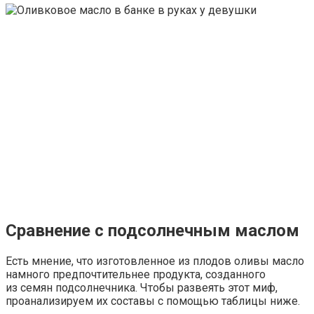
Сравнение с подсолнечным маслом
Есть мнение, что изготовленное из плодов оливы масло
намного предпочтительнее продукта, созданного
из семян подсолнечника. Чтобы развеять этот миф,
проанализируем их составы с помощью таблицы ниже.