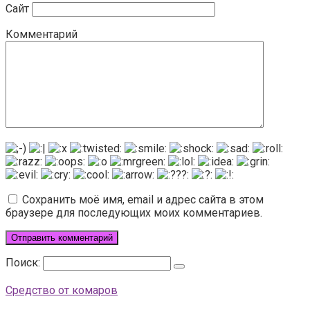
Сайт
Комментарий
Сохранить моё имя, email и адрес сайта в этом
браузере для последующих моих комментариев.
Поиск:
Средство от комаров