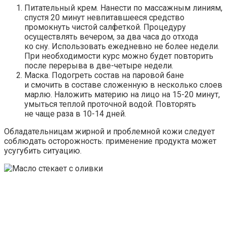
Питательный крем.
Нанести по массажным линиям,
спустя 20 минут невпитавшееся средство
промокнуть чистой салфеткой. Процедуру
осуществлять вечером, за два часа до отхода
ко сну. Использовать ежедневно не более недели.
При необходимости курс можно будет повторить
после перерыва в две-четыре недели.
Маска.
Подогреть состав на паровой бане
и смочить в составе сложенную в несколько слоев
марлю. Наложить материю на лицо на 15-20 минут,
умыться теплой проточной водой. Повторять
не чаще раза в 10-14 дней.
Обладательницам жирной и проблемной кожи следует
соблюдать осторожность: применение продукта может
усугубить ситуацию.