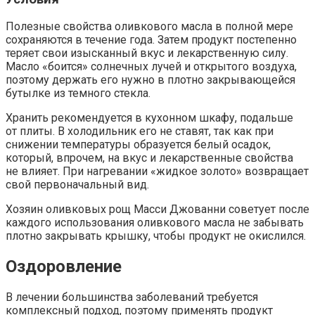
Полезные свойства оливкового масла в полной мере
сохраняются в течение года. Затем продукт постепенно
теряет свои изысканный вкус и лекарственную силу.
Масло «боится» солнечных лучей и открытого воздуха,
поэтому держать его нужно в плотно закрывающейся
бутылке из темного стекла.
Хранить рекомендуется в кухонном шкафу, подальше
от плиты. В холодильник его не ставят, так как при
снижении температуры образуется белый осадок,
который, впрочем, на вкус и лекарственные свойства
не влияет. При нагревании «жидкое золото» возвращает
свой первоначальный вид.
Хозяин оливковых рощ Масси Джованни советует после
каждого использования оливкового масла не забывать
плотно закрывать крышку, чтобы продукт не окислился.
Оздоровление
В лечении большинства заболеваний требуется
комплексный подход, поэтому применять продукт