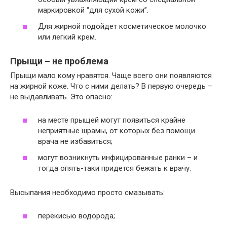
маркировкой “для сухой кожи”.
Для жирной подойдет косметическое молочко
или легкий крем.
Прыщи – не проблема
Прыщи мало кому нравятся. Чаще всего они появляются
на жирной коже. Что с ними делать? В первую очередь –
не выдавливать. Это опасно:
на месте прыщей могут появиться крайне
неприятные шрамы, от которых без помощи
врача не избавиться;
могут возникнуть инфицированные ранки – и
тогда опять-таки придется бежать к врачу.
Высыпания необходимо просто смазывать:
перекисью водорода;