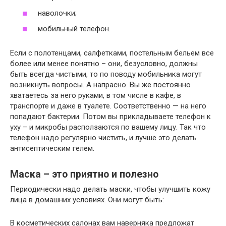
наволочки;
мобильный телефон.
Если с полотенцами, салфетками, постельным бельем все
более или менее понятно – они, безусловно, должны
быть всегда чистыми, то по поводу мобильника могут
возникнуть вопросы. А напрасно. Вы же постоянно
хватаетесь за него руками, в том числе в кафе, в
транспорте и даже в туалете. Соответственно — на него
попадают бактерии. Потом вы прикладываете телефон к
уху – и микробы расползаются по вашему лицу. Так что
телефон надо регулярно чистить, и лучше это делать
антисептическим гелем.
Маска – это приятно и полезно
Периодически надо делать маски, чтобы улучшить кожу
лица в домашних условиях. Они могут быть:
В косметических салонах вам наверняка предложат