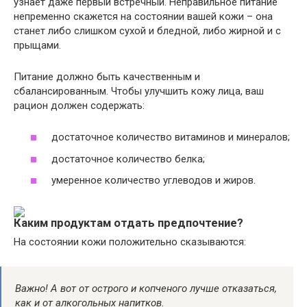
узнает даже первый встречный. Неправильное питание
непременно скажется на состоянии вашей кожи – она
станет либо слишком сухой и бледной, либо жирной и с
прыщами.
Питание должно быть качественным и
сбалансированным. Чтобы улучшить кожу лица, ваш
рацион должен содержать:
достаточное количество витаминов и минералов;
достаточное количество белка;
умеренное количество углеводов и жиров.
Каким продуктам отдать предпочтение?
На состоянии кожи положительно сказываются:
Важно! А вот от острого и копченого лучше отказаться,
как и от алкогольных напитков.