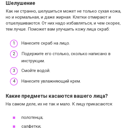
Шелушение
Как ни странно, шелушиться может не только сухая кожа,
но и нормальная, и даже жирная. Клетки отмирают и
отшелушиваются. От них надо избавляться, и чем скорее,
тем лучше. Поможет вам улучшить кожу лица скраб:
Нанесите скраб на лицо.
Подержите его столько, сколько написано в
инструкции.
Смойте водой.
Нанесите увлажняющий крем.
Какие предметы касаются вашего лица?
На самом деле, их не так и мало. К лицу прикасаются:
полотенца;
салфетки;