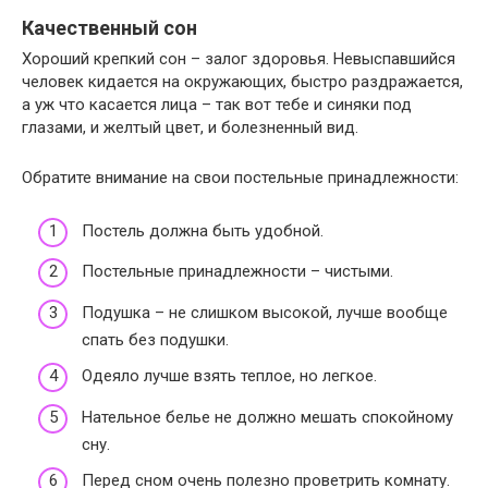
Качественный сон
Хороший крепкий сон – залог здоровья. Невыспавшийся
человек кидается на окружающих, быстро раздражается,
а уж что касается лица – так вот тебе и синяки под
глазами, и желтый цвет, и болезненный вид.
Обратите внимание на свои постельные принадлежности:
Постель должна быть удобной.
Постельные принадлежности – чистыми.
Подушка – не слишком высокой, лучше вообще
спать без подушки.
Одеяло лучше взять теплое, но легкое.
Нательное белье не должно мешать спокойному
сну.
Перед сном очень полезно проветрить комнату.