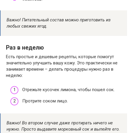
Важно! Питательный состав можно приготовить из
любых свежих ягод.
Раз в неделю
Есть простые и дешевые рецепты, которые помогут
значительно улучшить вашу кожу. Это практически не
занимает времени – делать процедуры нужно раз в
неделю:
Отрежьте кусочек лимона, чтобы пошел сок.
Протрите соком лицо.
Важно! Во втором случае даже протирать ничего не
нужно. Просто выдавите морковный сок и выпейте его.