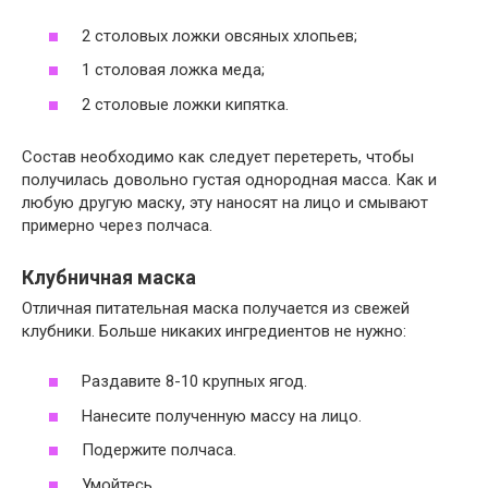
2 столовых ложки овсяных хлопьев;
1 столовая ложка меда;
2 столовые ложки кипятка.
Состав необходимо как следует перетереть, чтобы
получилась довольно густая однородная масса. Как и
любую другую маску, эту наносят на лицо и смывают
примерно через полчаса.
Клубничная маска
Отличная питательная маска получается из свежей
клубники. Больше никаких ингредиентов не нужно:
Раздавите 8-10 крупных ягод.
Нанесите полученную массу на лицо.
Подержите полчаса.
Умойтесь.