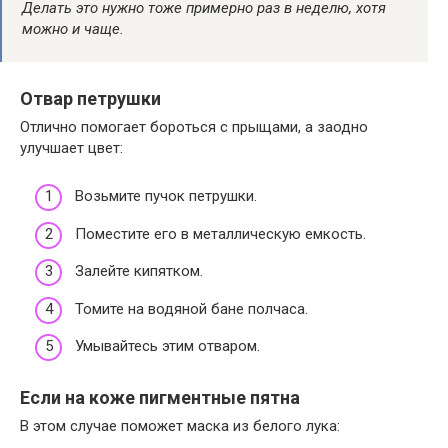
Делать это нужно тоже примерно раз в неделю, хотя
можно и чаще.
Отвар петрушки
Отлично помогает бороться с прыщами, а заодно
улучшает цвет:
Возьмите пучок петрушки.
Поместите его в металлическую емкость.
Залейте кипятком.
Томите на водяной бане полчаса.
Умывайтесь этим отваром.
Если на коже пигментные пятна
В этом случае поможет маска из белого лука: