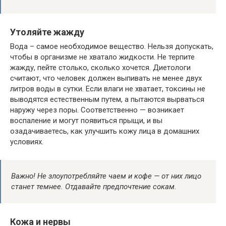
Утоляйте жажду
Вода – самое необходимое вещество. Нельзя допускать,
чтобы в организме не хватало жидкости. Не терпите
жажду, пейте столько, сколько хочется. Диетологи
считают, что человек должен выпивать не менее двух
литров воды в сутки. Если влаги не хватает, токсины не
выводятся естественным путем, а пытаются вырваться
наружу через поры. Соответственно — возникает
воспаление и могут появиться прыщи, и вы
озадачиваетесь, как улучшить кожу лица в домашних
условиях.
Важно! Не злоупотребляйте чаем и кофе — от них лицо
станет темнее. Отдавайте предпочтение сокам.
Кожа и нервы