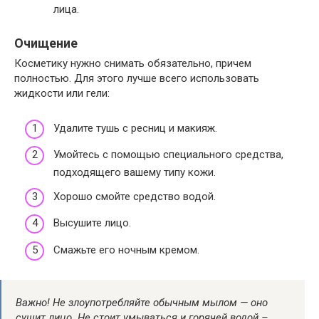
лица.
Очищение
Косметику нужно снимать обязательно, причем
полностью. Для этого лучше всего использовать
жидкости или гели:
Удалите тушь с ресниц и макияж.
Умойтесь с помощью специального средства,
подходящего вашему типу кожи.
Хорошо смойте средство водой.
Высушите лицо.
Смажьте его ночным кремом.
Важно! Не злоупотребляйте обычным мылом — оно
сушит лицо. Не стоит умываться и горячей водой –