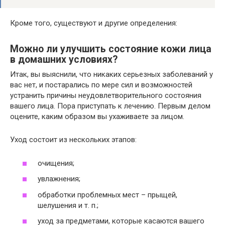
Кроме того, существуют и другие определения:
Можно ли улучшить состояние кожи лица
в домашних условиях?
Итак, вы выяснили, что никаких серьезных заболеваний у
вас нет, и постарались по мере сил и возможностей
устранить причины неудовлетворительного состояния
вашего лица. Пора приступать к лечению. Первым делом
оцените, каким образом вы ухаживаете за лицом.
Уход состоит из нескольких этапов:
очищения;
увлажнения;
обработки проблемных мест – прыщей,
шелушения и т. п.;
уход за предметами, которые касаются вашего