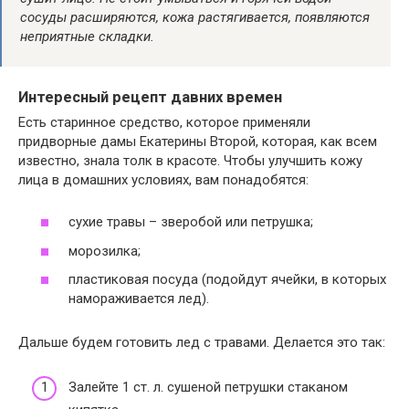
сосуды расширяются, кожа растягивается, появляются
неприятные складки.
Интересный рецепт давних времен
Есть старинное средство, которое применяли
придворные дамы Екатерины Второй, которая, как всем
известно, знала толк в красоте. Чтобы улучшить кожу
лица в домашних условиях, вам понадобятся:
сухие травы – зверобой или петрушка;
морозилка;
пластиковая посуда (подойдут ячейки, в которых
намораживается лед).
Дальше будем готовить лед с травами. Делается это так:
Залейте 1 ст. л. сушеной петрушки стаканом