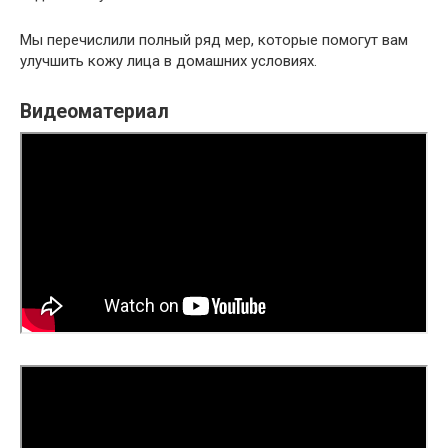
Мы перечислили полный ряд мер, которые помогут вам
улучшить кожу лица в домашних условиях.
Видеоматериал