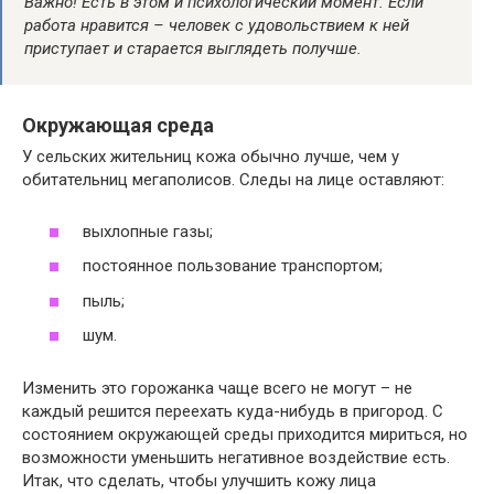
Важно! Есть в этом и психологический момент. Если
работа нравится – человек с удовольствием к ней
приступает и старается выглядеть получше.
Окружающая среда
У сельских жительниц кожа обычно лучше, чем у
обитательниц мегаполисов. Следы на лице оставляют:
выхлопные газы;
постоянное пользование транспортом;
пыль;
шум.
Изменить это горожанка чаще всего не могут – не
каждый решится переехать куда-нибудь в пригород. С
состоянием окружающей среды приходится мириться, но
возможности уменьшить негативное воздействие есть.
Итак, что сделать, чтобы улучшить кожу лица