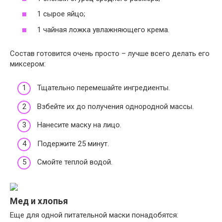
1 сырое яйцо;
1 чайная ложка увлажняющего крема.
Состав готовится очень просто – лучше всего делать его
миксером:
Тщательно перемешайте ингредиенты.
Взбейте их до получения однородной массы.
Нанесите маску на лицо.
Подержите 25 минут.
Смойте теплой водой.
Мед и хлопья
Еще для одной питательной маски понадобятся: