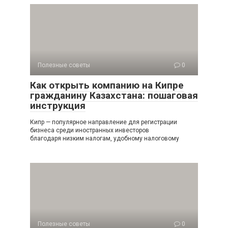
Полезные советы
0
Как открыть компанию на Кипре
гражданину Казахстана: пошаговая
инструкция
Кипр — популярное направление для регистрации
бизнеса среди иностранных инвесторов
благодаря низким налогам, удобному налоговому
Полезные советы
0