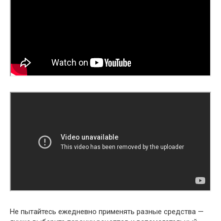
Не пытайтесь ежедневно применять разные средства —