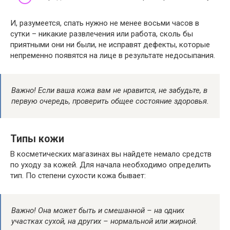
И, разумеется, спать нужно не менее восьми часов в
сутки – никакие развлечения или работа, сколь бы
приятными они ни были, не исправят дефекты, которые
непременно появятся на лице в результате недосыпания.
Важно! Если ваша кожа вам не нравится, не забудьте, в
первую очередь, проверить общее состояние здоровья.
Типы кожи
В косметических магазинах вы найдете немало средств
по уходу за кожей. Для начала необходимо определить
тип. По степени сухости кожа бывает:
Важно! Она может быть и смешанной – на одних
участках сухой, на других – нормальной или жирной.