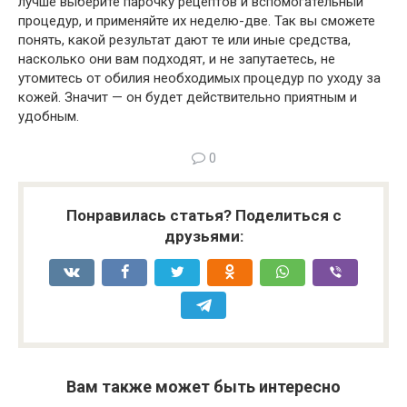
лучше выберите парочку рецептов и вспомогательный
процедур, и применяйте их неделю-две. Так вы сможете
понять, какой результат дают те или иные средства,
насколько они вам подходят, и не запутаетесь, не
утомитесь от обилия необходимых процедур по уходу за
кожей. Значит — он будет действительно приятным и
удобным.
0
Понравилась статья? Поделиться с
друзьями:
Вам также может быть интересно