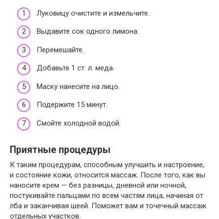
Луковицу очистите и измельчите.
Выдавите сок одного лимона.
Перемешайте.
Добавьте 1 ст. л. меда.
Маску нанесите на лицо.
Подержите 15 минут.
Смойте холодной водой.
Приятные процедуры
К таким процедурам, способным улучшить и настроение,
и состояние кожи, относится массаж. После того, как вы
наносите крем — без разницы, дневной или ночной,
постукивайте пальцами по всем частям лица, начиная от
лба и заканчивая шеей. Поможет вам и точечный массаж
отдельных участков.