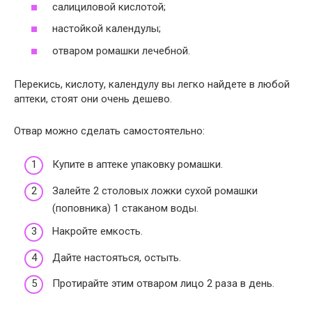
салициловой кислотой;
настойкой календулы;
отваром ромашки лечебной.
Перекись, кислоту, календулу вы легко найдете в любой
аптеки, стоят они очень дешево.
Отвар можно сделать самостоятельно:
Купите в аптеке упаковку ромашки.
Залейте 2 столовых ложки сухой ромашки
(поповника) 1 стаканом воды.
Накройте емкость.
Дайте настояться, остыть.
Протирайте этим отваром лицо 2 раза в день.