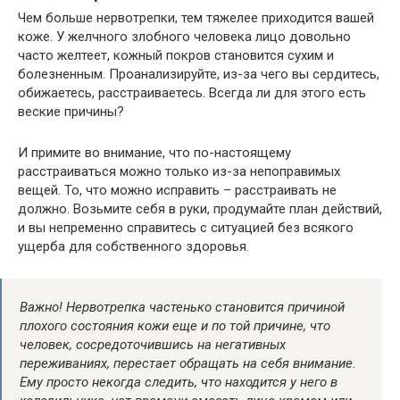
Чем больше нервотрепки, тем тяжелее приходится вашей
коже. У желчного злобного человека лицо довольно
часто желтеет, кожный покров становится сухим и
болезненным. Проанализируйте, из-за чего вы сердитесь,
обижаетесь, расстраиваетесь. Всегда ли для этого есть
веские причины?
И примите во внимание, что по-настоящему
расстраиваться можно только из-за непоправимых
вещей. То, что можно исправить – расстраивать не
должно. Возьмите себя в руки, продумайте план действий,
и вы непременно справитесь с ситуацией без всякого
ущерба для собственного здоровья.
Важно! Нервотрепка частенько становится причиной
плохого состояния кожи еще и по той причине, что
человек, сосредоточившись на негативных
переживаниях, перестает обращать на себя внимание.
Ему просто некогда следить, что находится у него в