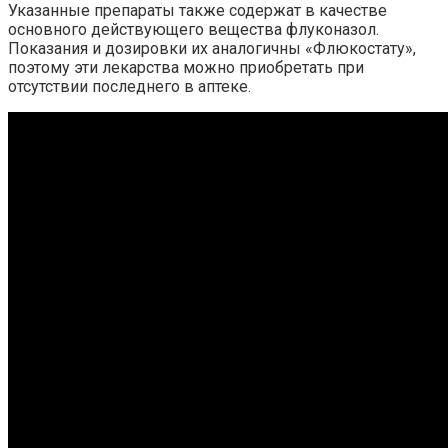
Указанные препараты также содержат в качестве
основного действующего вещества флуконазол.
Показания и дозировки их аналогичны «Флюкостату»,
поэтому эти лекарства можно приобретать при
отсутствии последнего в аптеке.