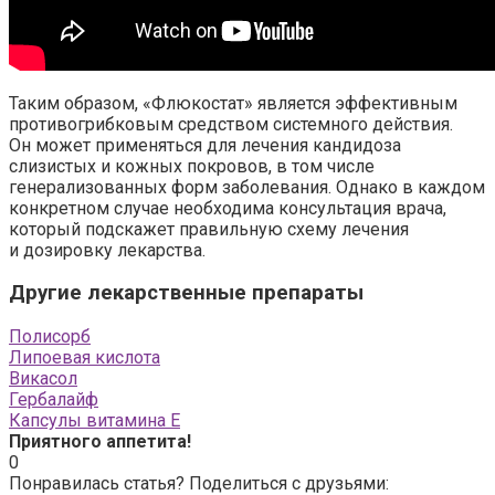
Таким образом, «Флюкостат» является эффективным
противогрибковым средством системного действия.
Он может применяться для лечения кандидоза
слизистых и кожных покровов, в том числе
генерализованных форм заболевания. Однако в каждом
конкретном случае необходима консультация врача,
который подскажет правильную схему лечения
и дозировку лекарства.
Другие лекарственные препараты
Полисорб
Липоевая кислота
Викасол
Гербалайф
Капсулы витамина Е
Приятного аппетита!
0
Понравилась статья? Поделиться с друзьями: