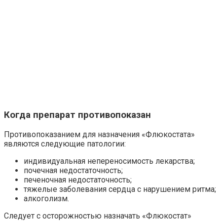
Когда препарат противопоказан
Противопоказанием для назначения «Флюкостата»
являются следующие патологии:
индивидуальная непереносимость лекарства;
почечная недостаточность;
печеночная недостаточность;
тяжелые заболевания сердца с нарушением ритма;
алкоголизм.
Следует с осторожностью назначать «Флюкостат»