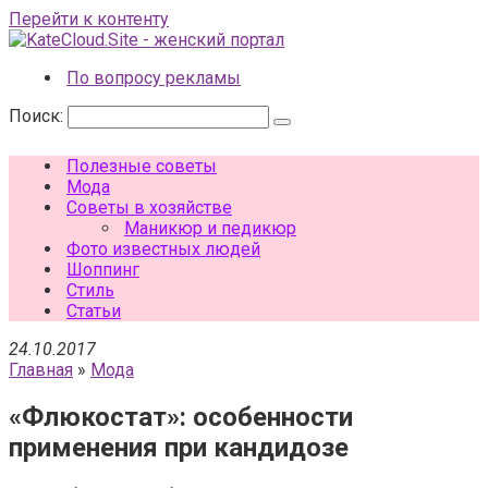
Перейти к контенту
По вопросу рекламы
Поиск:
Полезные советы
Мода
Советы в хозяйстве
Маникюр и педикюр
Фото известных людей
Шоппинг
Стиль
Статьи
24.10.2017
Главная
»
Мода
«Флюкостат»: особенности
применения при кандидозе