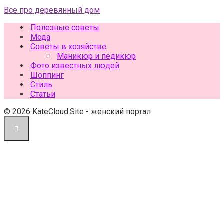
Все про деревянный дом
Полезные советы
Мода
Советы в хозяйстве
Маникюр и педикюр
Фото известных людей
Шоппинг
Стиль
Статьи
© 2026 KateCloud.Site - женский портал