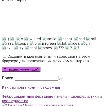
Сохранить моё имя, email и адрес сайта в этом
браузере для последующих моих комментариев.
Поиск:
Как отстирать колу — от одежды
Фиброцементные фасадные панели – характеристики и
преимущества