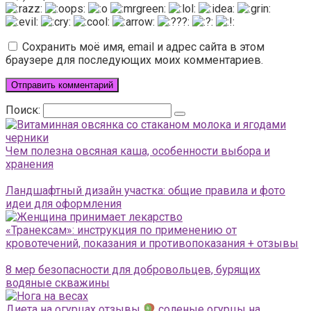
Сохранить моё имя, email и адрес сайта в этом
браузере для последующих моих комментариев.
Поиск:
Чем полезна овсяная каша, особенности выбора и
хранения
Ландшафтный дизайн участка: общие правила и фото
идеи для оформления
«Транексам»: инструкция по применению от
кровотечений, показания и противопоказания + отзывы
8 мер безопасности для добровольцев, бурящих
водяные скважины
Диета на огурцах отзывы
соленые огурцы на