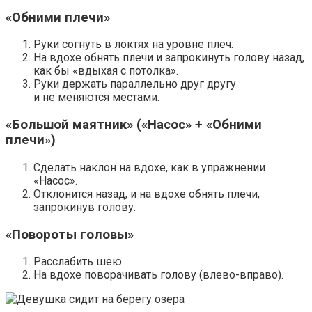
«Обними плечи»
Руки согнуть в локтях на уровне плеч.
На вдохе обнять плечи и запрокинуть голову назад,
как бы «вдыхая с потолка».
Руки держать параллельно друг другу
и не меняются местами.
«Большой маятник» («Насос» + «Обними
плечи»)
Сделать наклон на вдохе, как в упражнении
«Насос».
Отклонится назад, и на вдохе обнять плечи,
запрокинув голову.
«Повороты головы»
Расслабить шею.
На вдохе поворачивать голову (влево-вправо).