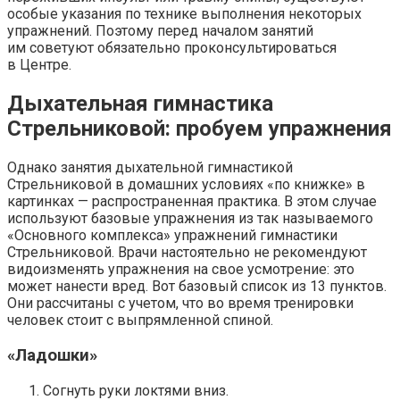
особые указания по технике выполнения некоторых
упражнений. Поэтому перед началом занятий
им советуют обязательно проконсультироваться
в Центре.
Дыхательная гимнастика
Стрельниковой: пробуем упражнения
Однако занятия дыхательной гимнастикой
Стрельниковой в домашних условиях «по книжке» в
картинках — распространенная практика. В этом случае
используют базовые упражнения из так называемого
«Основного комплекса» упражнений гимнастики
Стрельниковой. Врачи настоятельно не рекомендуют
видоизменять упражнения на свое усмотрение: это
может нанести вред. Вот базовый список из 13 пунктов.
Они рассчитаны с учетом, что во время тренировки
человек стоит с выпрямленной спиной.
«Ладошки»
Согнуть руки локтями вниз.