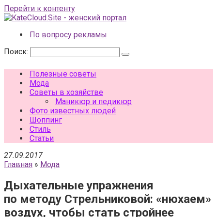
Перейти к контенту
По вопросу рекламы
Поиск:
Полезные советы
Мода
Советы в хозяйстве
Маникюр и педикюр
Фото известных людей
Шоппинг
Стиль
Статьи
27.09.2017
Главная
»
Мода
Дыхательные упражнения
по методу Стрельниковой: «нюхаем»
воздух, чтобы стать стройнее