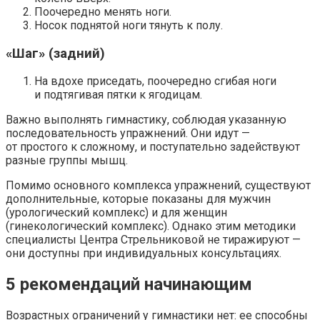
Поочередно менять ноги.
Носок поднятой ноги тянуть к полу.
«Шаг» (задний)
На вдохе приседать, поочередно сгибая ноги
и подтягивая пятки к ягодицам.
Важно выполнять гимнастику, соблюдая указанную
последовательность упражнений. Они идут —
от простого к сложному, и поступательно задействуют
разные группы мышц.
Помимо основного комплекса упражнений, существуют
дополнительные, которые показаны для мужчин
(урологический комплекс) и для женщин
(гинекологический комплекс). Однако этим методики
специалисты Центра Стрельниковой не тиражируют —
они доступны при индивидуальных консультациях.
5 рекомендаций начинающим
Возрастных ограничений у гимнастики нет: ее способны