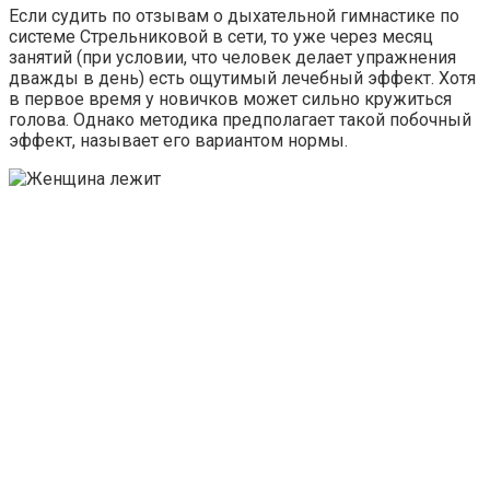
Если судить по отзывам о дыхательной гимнастике по
системе Стрельниковой в сети, то уже через месяц
занятий (при условии, что человек делает упражнения
дважды в день) есть ощутимый лечебный эффект. Хотя
в первое время у новичков может сильно кружиться
голова. Однако методика предполагает такой побочный
эффект, называет его вариантом нормы.