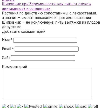
Шиповник при беременности: как пить от отеков,
авитаминоза и сонливости
Растения по действию сопоставимы с лекарствами,
а значит — имеют показания и противопоказания.
Шиповник — не исключение: пить вытяжки из плодов
допустимо
Добавить комментарий
Имя
*
Email
*
Сайт
Комментарий