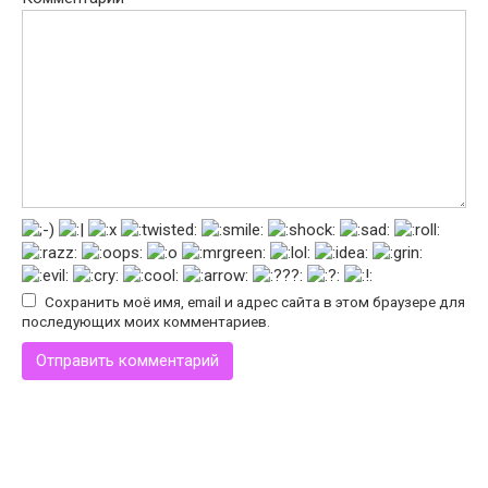
Сохранить моё имя, email и адрес сайта в этом браузере для
последующих моих комментариев.