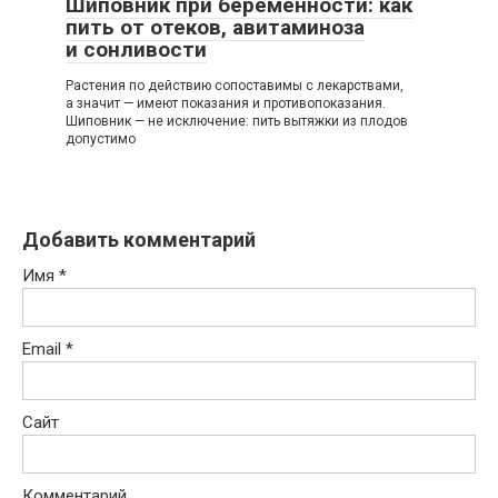
Шиповник при беременности: как
пить от отеков, авитаминоза
и сонливости
Растения по действию сопоставимы с лекарствами,
а значит — имеют показания и противопоказания.
Шиповник — не исключение: пить вытяжки из плодов
допустимо
Добавить комментарий
Имя
*
Email
*
Сайт
Комментарий