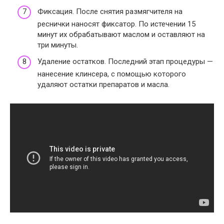
Фиксация
. После снятия размягчителя на
реснички наносят фиксатор. По истечении 15
минут их обрабатывают маслом и оставляют на
три минуты.
Удаление остатков
. Последний этап процедуры —
нанесение клинсера, с помощью которого
удаляют остатки препаратов и масла.