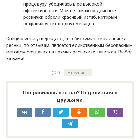
процедуру, убедилась в ее высокой
эффективности. Мои не слишком длинные
реснички обрели красивый изгиб, который,
сохранялся около двух месяцев.
Специалисты утверждают, что биохимическая завивка
ресниц, по отзывам, является единственным безопасным
методом создания на прямых ресничках завитков. Выбор
за вами!
0
Ресницы
Понравилась статья? Поделиться с
друзьями: