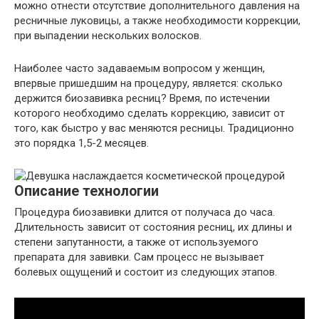
можно отнести отсутствие дополнительного давления на
ресничные луковицы, а также необходимости коррекции,
при выпадении нескольких волосков.
Наиболее часто задаваемым вопросом у женщин,
впервые пришедшим на процедуру, является: сколько
держится биозавивка ресниц? Время, по истечении
которого необходимо сделать коррекцию, зависит от
того, как быстро у вас меняются ресницы. Традиционно
это порядка 1,5-2 месяцев.
Описание технологии
Процедура биозавивки длится от получаса до часа.
Длительность зависит от состояния ресниц, их длины и
степени запутанности, а также от используемого
препарата для завивки. Сам процесс не вызывает
болевых ощущений и состоит из следующих этапов.