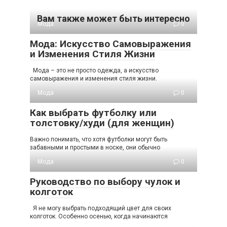
Вам также может быть интересно
Мода
0
Мода: Искусство Самовыражения
и Изменения Стиля Жизни
Мода – это не просто одежда, а искусство
самовыражения и изменения стиля жизни.
Мода
0
Как выбрать футболку или
толстовку/худи (для женщин)
Важно понимать, что хотя футболки могут быть
забавными и простыми в носке, они обычно
Мода
0
Руководство по выбору чулок и
колготок
Я не могу выбрать подходящий цвет для своих
колготок. Особенно осенью, когда начинаются