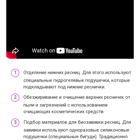
Отделение нижних ресниц
. Для этого используют
специальные гидрогелевые подушечки, которые
подкладывают под нижние реснички.
Обезжиривание и очищение верхних ресничек
от
пыли и загрязнений с использованием
очищающих косметических средств.
Подбор материалов для биозавивки ресниц
. Для
завивки используют одноразовые силиконовые
подушечки (специальные бигуди). Традиционно