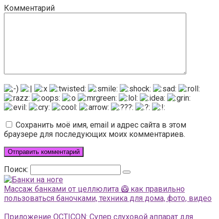
Комментарий
Сохранить моё имя, email и адрес сайта в этом
браузере для последующих моих комментариев.
Поиск:
Массаж банками от целлюлита 🥝 как правильно
пользоваться баночками, техника для дома, фото, видео
Приложение OCTICON: Супер слуховой аппарат для