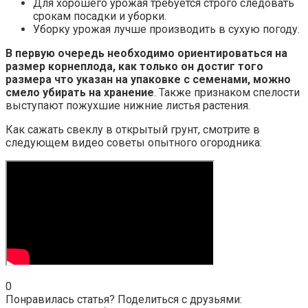
Для хорошего урожая требуется строго следовать
срокам посадки и уборки.
Уборку урожая лучше производить в сухую погоду.
В первую очередь необходимо ориентироваться на
размер корнеплода, как только он достиг того
размера что указан на упаковке с семенами, можно
смело убирать на хранение
. Также признаком спелости
выступают пожухшие нижние листья растения.
Как сажать свеклу в открытый грунт, смотрите в
следующем видео советы опытного огородника:
0
Понравилась статья? Поделиться с друзьями: