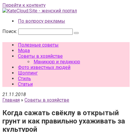
Перейти к контенту
По вопросу рекламы
Поиск:
Полезные советы
Мода
Советы в хозяйстве
Маникюр и педикюр
Фото известных людей
Шоппинг
Стиль
Статьи
21.11.2018
Главная
»
Советы в хозяйстве
Когда сажать свёклу в открытый
грунт и как правильно ухаживать за
культурой