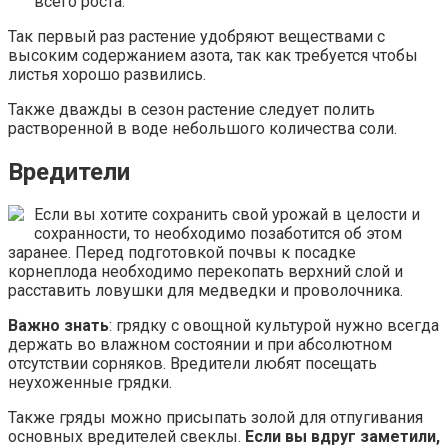
всего роста.
Так первый раз растение удобряют веществами с
высоким содержанием азота, так как требуется чтобы
листья хорошо развились.
Также дважды в сезон растение следует полить
растворенной в воде небольшого количества соли.
Вредители
Если вы хотите сохранить свой урожай в целости и
сохранности, то необходимо позаботится об этом
заранее. Перед подготовкой почвы к посадке
корнеплода необходимо перекопать верхний слой и
расставить ловушки для медведки и проволочника.
Важно знать
: грядку с овощной культурой нужно всегда
держать во влажном состоянии и при абсолютном
отсутствии сорняков. Вредители любят посещать
неухоженные грядки.
Также гряды можно присыпать золой для отпугивания
основных вредителей свеклы.
Если вы вдруг заметили,