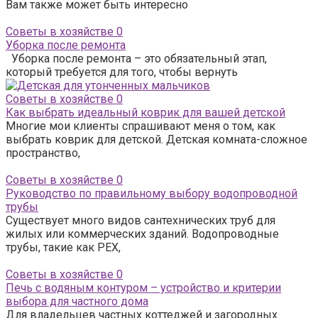
Вам также может быть интересно
Советы в хозяйстве
0
Уборка после ремонта
Уборка после ремонта – это обязательный этап,
который требуется для того, чтобы вернуть
Советы в хозяйстве
0
Как выбрать идеальный коврик для вашей детской
Многие мои клиенты спрашивают меня о том, как
выбрать коврик для детской. Детская комната-сложное
пространство,
Советы в хозяйстве
0
Руководство по правильному выбору водопроводной
трубы
Существует много видов сантехнических труб для
жилых или коммерческих зданий. Водопроводные
трубы, такие как PEX,
Советы в хозяйстве
0
Печь с водяным контуром – устройство и критерии
выбора для частного дома
Для владельцев частных коттеджей и загородных