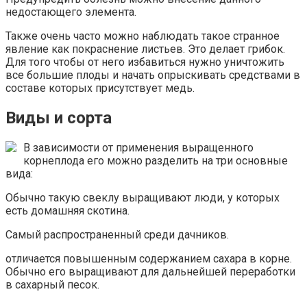
недостающего элемента.
Также очень часто можно наблюдать такое странное
явление как покраснение листьев. Это делает грибок.
Для того чтобы от него избавиться нужно уничтожить
все большие плоды и начать опрыскивать средствами в
составе которых присутствует медь.
Виды и сорта
В зависимости от применения выращенного
корнеплода его можно разделить на три основные
вида:
Обычно такую свеклу выращивают люди, у которых
есть домашняя скотина.
Самый распространенный среди дачников.
отличается повышенным содержанием сахара в корне.
Обычно его выращивают для дальнейшей переработки
в сахарный песок.