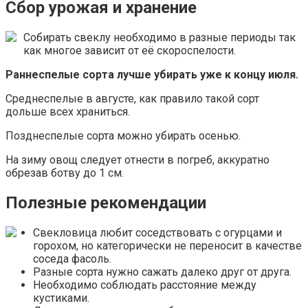
Сбор урожая и хранение
Собирать свеклу необходимо в разные периоды так
как многое зависит от её скороспелости.
Раннеспелые сорта лучше убирать уже к концу июля.
Среднеспелые в августе, как правило такой сорт
дольше всех храниться.
Позднеспелые сорта можно убирать осенью.
На зиму овощ следует отнести в погреб, аккуратно
обрезав ботву до 1 см.
Полезные рекомендации
Свекловица любит соседствовать с огурцами и
горохом, но категорически не переносит в качестве
соседа фасоль.
Разные сорта нужно сажать далеко друг от друга.
Необходимо соблюдать расстояние между
кустиками.