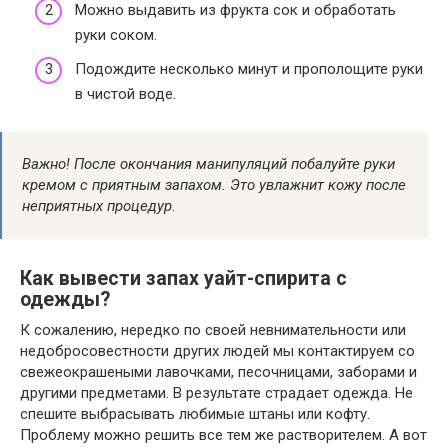
Можно выдавить из фрукта сок и обработать
руки соком.
Подождите несколько минут и прополощите руки
в чистой воде.
Важно! После окончания манипуляций побалуйте руки
кремом с приятным запахом. Это увлажнит кожу после
неприятных процедур.
Как вывести запах уайт-спирита с
одежды?
К сожалению, нередко по своей невнимательности или
недобросовестности других людей мы контактируем со
свежеокрашеными лавочками, песочницами, заборами и
другими предметами. В результате страдает одежда. Не
спешите выбрасывать любимые штаны или кофту.
Проблему можно решить все тем же растворителем. А вот