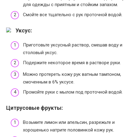
для одежды с приятным и стойким запахом.
Смойте все тщательно с рук проточной водой.
Уксус:
Приготовьте уксусный раствор, смешав воду и
столовый уксус.
Подержите некоторое время в растворе руки.
Можно протереть кожу рук ватным тампоном,
смоченным в 6% уксусе.
Промойте руки с мылом под проточной водой.
Цитрусовые фрукты:
Возьмите лимон или апельсин, разрежьте и
хорошенько натрите половинкой кожу рук.