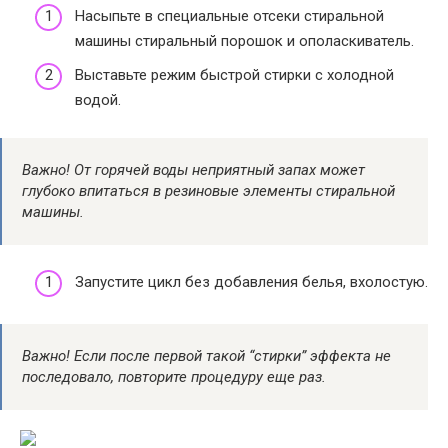
Насыпьте в специальные отсеки стиральной
машины стиральный порошок и ополаскиватель.
Выставьте режим быстрой стирки с холодной
водой.
Важно! От горячей воды неприятный запах может
глубоко впитаться в резиновые элементы стиральной
машины.
Запустите цикл без добавления белья, вхолостую.
Важно! Если после первой такой “стирки” эффекта не
последовало, повторите процедуру еще раз.