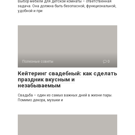
Выбор мебели для детской комнаты – ответственная
задача. Она должна быть безопасной, функциональной,
удобной и при
Полезные советы
0
Кейтеринг свадебный: как сделать
праздник вкусным и
незабываемым
Свадьба – один из самых важных дней в жизни пары.
Помимо декора, музыки и