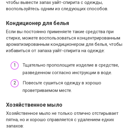
чтобы вывести запах уайт-спирита с одежды,
воспользуйтесь одним из следующих способов.
Кондиционер для белья
Если вы постоянно применяете такие средства при
стирке, можете воспользоваться концентрированным
ароматизированным кондиционером для белья, чтобы
избавиться от запаха уайт-спирита на одежде:
Тщательно прополощите изделие в средстве,
разведенном согласно инструкции в воде.
Повесьте сушиться одежду в хорошо
проветриваемом месте.
Хозяйственное мыло
Хозяйственное мыло не только отлично отстирывает
пятна, но и хорошо справляется с удалением едких
запахов: