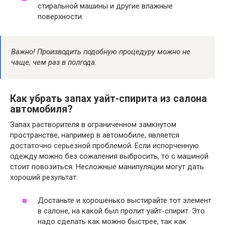
стиральной машины и другие влажные
поверхности.
Важно! Производить подобную процедуру можно не
чаще, чем раз в полгода.
Как убрать запах уайт-спирита из салона
автомобиля?
Запах растворителя в ограниченном замкнутом
пространстве, например в автомобиле, является
достаточно серьезной проблемой. Если испорченную
одежду можно без сожаления выбросить, то с машиной
стоит повозиться. Несложные манипуляции могут дать
хороший результат:
Достаньте и хорошенько выстирайте тот элемент
в салоне, на какой был пролит уайт-спирит. Это
надо сделать как можно быстрее, так как