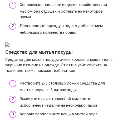
Хорошенько намыльте изделие хозяйственным
мылом без отдушек и оставьте на некоторое
время.
Прополощите одежду в воде с добавлением
небольшого количества соды.
Средство для мытья посуды
Средство для мытья посуды очень хорошо справляется с
жирными пятнами на одежде. От пятна уайт-спирита на
ткани оно также поможет избавиться:
Растворите 2-3 столовых ложки средства для
мытья посуды в 6 литрах воды.
Замочите в приготовленной жидкости
испорченное изделие на несколько часов.
Хорошо прополощите вещь в чистой воде.