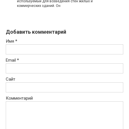
используемый для возведения стен жилых и
коммерческих зданий. Он
Добавить комментарий
Имя
*
Email
*
Сайт
Комментарий