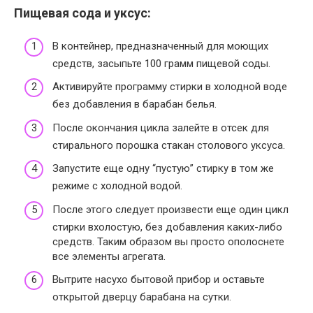
Пищевая сода и уксус:
В контейнер, предназначенный для моющих
средств, засыпьте 100 грамм пищевой соды.
Активируйте программу стирки в холодной воде
без добавления в барабан белья.
После окончания цикла залейте в отсек для
стирального порошка стакан столового уксуса.
Запустите еще одну “пустую” стирку в том же
режиме с холодной водой.
После этого следует произвести еще один цикл
стирки вхолостую, без добавления каких-либо
средств. Таким образом вы просто ополоснете
все элементы агрегата.
Вытрите насухо бытовой прибор и оставьте
открытой дверцу барабана на сутки.