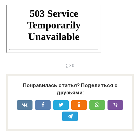
0
Понравилась статья? Поделиться с
друзьями: