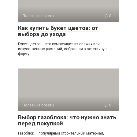
Полезные советы
0
Как купить букет цветов: от
выбора до ухода
Букет цветов — это композиция из свежих или
искусственных растений, собранная в эстетичную
форму
Полезные советы
0
Выбор газоблока: что нужно знать
перед покупкой
Газоблок — популярный строительный материал,