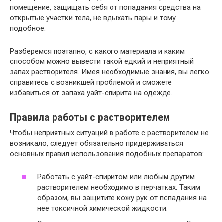
помещение, защищать себя от попадания средства на
открытые участки тела, не вдыхать пары и тому
подобное.
Разберемся поэтапно, с какого материала и каким
способом можно вывести такой едкий и неприятный
запах растворителя. Имея необходимые знания, вы легко
справитесь с возникшей проблемой и сможете
избавиться от запаха уайт-спирита на одежде.
Правила работы с растворителем
Чтобы неприятных ситуаций в работе с растворителем не
возникало, следует обязательно придерживаться
основных правил использования подобных препаратов:
Работать с уайт-спиритом или любым другим
растворителем необходимо в перчатках. Таким
образом, вы защитите кожу рук от попадания на
нее токсичной химической жидкости.