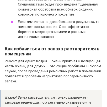
Специалистами будет произведена тщательная
химическая обработка всех обивок сидений,
ковриков, потолочного покрытия.
Если химчистка не дала большого результата, то
поможет озонирование. Озон эффективно
борется с микроорганизмами и разными
источниками запахов.
Как избавиться от запаха растворителя в
помещении
Ремонт для одних людей — очень приятная и волнующая
часть жизни, для других — это сущие проблемы. В любом
случае, после проведения ремонтных работ в помещении
появляется проблема неприятного послеремонтного
запаха.
Важно! Запах растворителя не только раздражает
нюховые рецепторы, но и негативно сказывается на