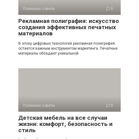
Полезные советы
0
Рекламная полиграфия: искусство
создания эффективных печатных
материалов
В эпоху цифровых технологий рекламная полиграфия
остается важным инструментом маркетинга. Печатные
материалы обладают уникальной
Полезные советы
0
Детская мебель на все случаи
жизни: комфорт, безопасность и
стиль