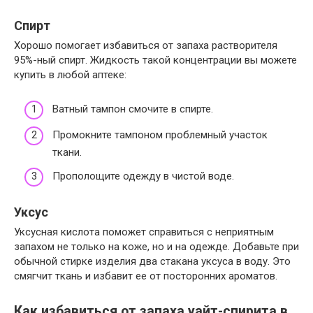
Спирт
Хорошо помогает избавиться от запаха растворителя
95%-ный спирт. Жидкость такой концентрации вы можете
купить в любой аптеке:
Ватный тампон смочите в спирте.
Промокните тампоном проблемный участок
ткани.
Прополощите одежду в чистой воде.
Уксус
Уксусная кислота поможет справиться с неприятным
запахом не только на коже, но и на одежде. Добавьте при
обычной стирке изделия два стакана уксуса в воду. Это
смягчит ткань и избавит ее от посторонних ароматов.
Как избавиться от запаха уайт-спирита в