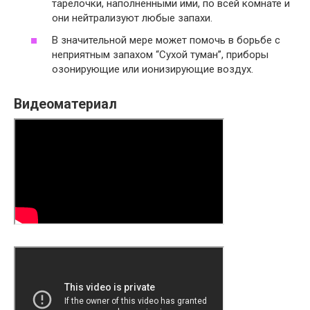
тарелочки, наполненными ими, по всей комнате и
они нейтрализуют любые запахи.
В значительной мере может помочь в борьбе с
неприятным запахом “Сухой туман”, приборы
озонирующие или ионизирующие воздух.
Видеоматериал