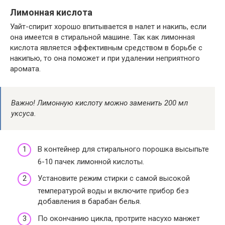
Лимонная кислота
Уайт-спирит хорошо впитывается в налет и накипь, если
она имеется в стиральной машине. Так как лимонная
кислота является эффективным средством в борьбе с
накипью, то она поможет и при удалении неприятного
аромата.
Важно! Лимонную кислоту можно заменить 200 мл
уксуса.
В контейнер для стирального порошка высыпьте
6-10 пачек лимонной кислоты.
Установите режим стирки с самой высокой
температурой воды и включите прибор без
добавления в барабан белья.
По окончанию цикла, протрите насухо манжет