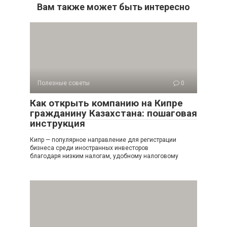
Вам также может быть интересно
Полезные советы
0
Как открыть компанию на Кипре
гражданину Казахстана: пошаговая
инструкция
Кипр — популярное направление для регистрации
бизнеса среди иностранных инвесторов
благодаря низким налогам, удобному налоговому