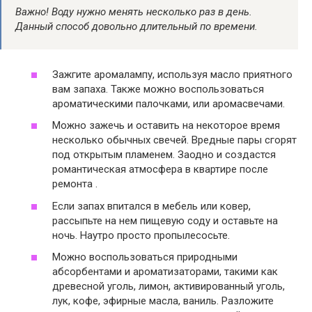
Важно! Воду нужно менять несколько раз в день.
Данный способ довольно длительный по времени.
Зажгите аромалампу, используя масло приятного
вам запаха. Также можно воспользоваться
ароматическими палочками, или аромасвечами.
Можно зажечь и оставить на некоторое время
несколько обычных свечей. Вредные пары сгорят
под открытым пламенем. Заодно и создастся
романтическая атмосфера в квартире после
ремонта .
Если запах впитался в мебель или ковер,
рассыпьте на нем пищевую соду и оставьте на
ночь. Наутро просто пропылесосьте.
Можно воспользоваться природными
абсорбентами и ароматизаторами, такими как
древесной уголь, лимон, активированный уголь,
лук, кофе, эфирные масла, ваниль. Разложите