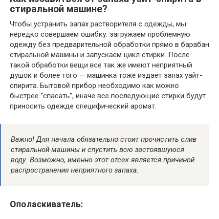
стиральной машине?
Чтобы устранить запах растворителя с одежды, мы
нередко совершаем ошибку: загружаем проблемную
одежду без предварительной обработки прямо в барабан
стиральной машины и запускаем цикл стирки. После
такой обработки вещи все так же имеют неприятный
душок и более того — машинка тоже издает запах уайт-
спирита. Бытовой прибор необходимо как можно
быстрее “спасать”, иначе все последующие стирки будут
приносить одежде специфический аромат.
Важно! Для начала обязательно стоит прочистить слив
стиральной машины и спустить всю застоявшуюся
воду. Возможно, именно этот отсек является причиной
распространения неприятного запаха.
Ополаскиватель: