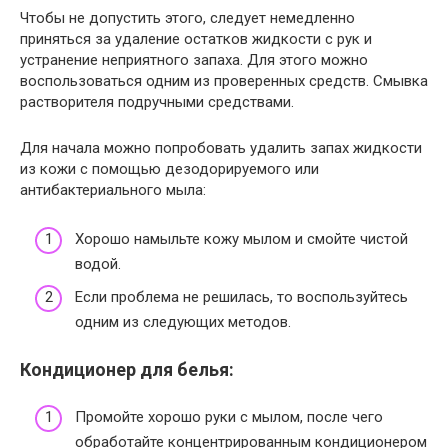
Чтобы не допустить этого, следует немедленно
приняться за удаление остатков жидкости с рук и
устранение неприятного запаха. Для этого можно
воспользоваться одним из проверенных средств. Смывка
растворителя подручными средствами.
Для начала можно попробовать удалить запах жидкости
из кожи с помощью дезодорируемого или
антибактериального мыла:
Хорошо намыльте кожу мылом и смойте чистой
водой.
Если проблема не решилась, то воспользуйтесь
одним из следующих методов.
Кондиционер для белья:
Промойте хорошо руки с мылом, после чего
обработайте концентрированным кондиционером